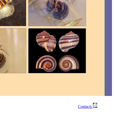
Contacts