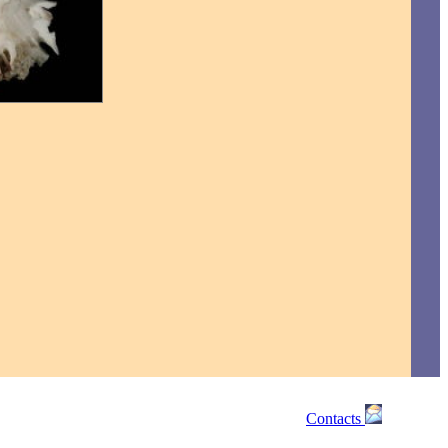
Contacts