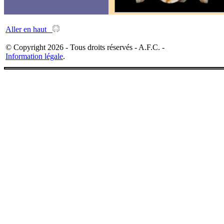
Aller en haut
© Copyright 2026 - Tous droits réservés - A.F.C. -
Information légale
.