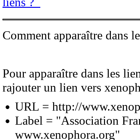
liens ?
Comment apparaître dans les
Pour apparaître dans les li
rajouter un lien vers xenoph
URL = http://www.xenop
Label = "Association Fra
www.xenophora.org"