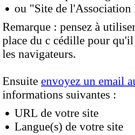
ou "Site de l'Association
Remarque : pensez à utilise
place du c cédille pour qu'il
les navigateurs.
Ensuite
envoyez un email a
informations suivantes :
URL de votre site
Langue(s) de votre site