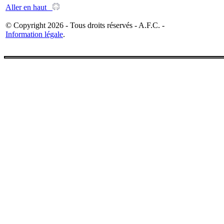
Aller en haut
© Copyright 2026 - Tous droits réservés - A.F.C. -
Information légale
.