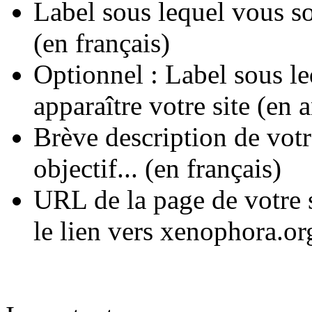
Label sous lequel vous so
(en français)
Optionnel : Label sous le
apparaître votre site (en 
Brève description de votre
objectif... (en français)
URL de la page de votre s
le lien vers xenophora.or