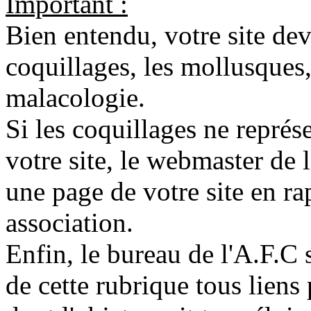
Important :
Bien entendu, votre site dev
coquillages, les mollusques,
malacologie.
Si les coquillages ne représe
votre site, le webmaster de 
une page de votre site en ra
association.
Enfin, le bureau de l'A.F.C s
de cette rubrique tous liens